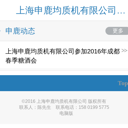
上海申鹿均质机有限公司网站
申鹿动态
更多
上海申鹿均质机有限公司参加2016年成都
春季糖酒会
Top
©
2016 上海申鹿均质机有限公司 版权所有
联系人：陈先生 联系电话：158 0199 5775
电脑版